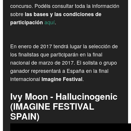
concurso. Podéis consultar toda la información
sobre
las bases y las condiciones de
participación
aquí
.
En enero de 2017 tendrá lugar la selección de
los finalistas que participarán en la final
nacional de marzo de 2017. El solista o grupo
ganador representará a España en la final
internacional
Imagine Festival
.
Ivy Moon - Hallucinogenic
(IMAGINE FESTIVAL
SPAIN)