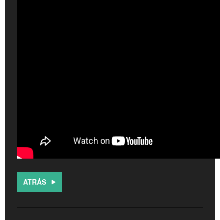
ATRÁS