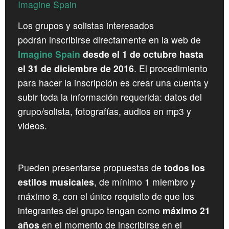
Imagine Spain
CROATIA
Los grupos y solistas interesados
NORWAY
podrán inscribirse directamente en la web de
Imagine Spain
desde el 1 de octubre hasta
el 31 de diciembre de 2016
. El procedimiento
para hacer la inscripción es crear una cuenta y
subir toda la información requerida: datos del
grupo/solista, fotografías, audios en mp3 y
videos.
Pueden presentarse propuestas de
todos los
estilos musicales
, de mínimo 1 miembro y
máximo 8, con el único requisito de que los
integrantes del grupo tengan como
máximo 21
años
en el momento de inscribirse en el