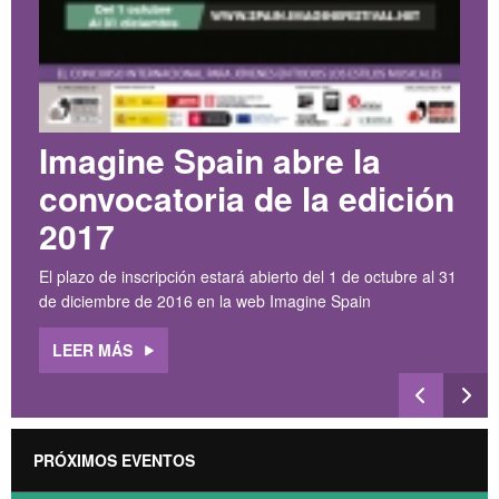
Imagine Spain abre la
convocatoria de la edición
2017
El plazo de inscripción estará abierto del 1 de octubre al 31
de diciembre de 2016 en la web
Imagine Spain
LEER MÁS
PRÓXIMOS EVENTOS