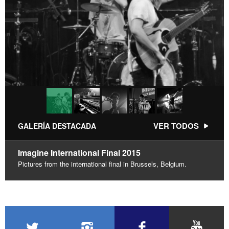
VER TODOS
GALERÍA DESTACADA
Imagine International Final 2015
Pictures from the international final in Brussels, Belgium.