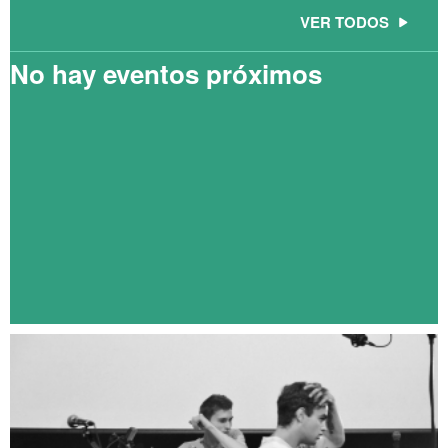
VER TODOS
No hay eventos próximos